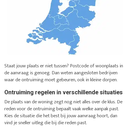
Staat jouw plaats er niet tussen? Postcode of woonplaats in
de aanvraag is genoeg. Dan weten aangesloten bedrijven
waar de ontruiming moet gebeuren, ook in kleine dorpen.
Ontruiming regelen in verschillende situaties
De plaats van de woning zegt nog niet alles over de klus. De
reden voor de ontruiming bepaalt vaak welke aanpak past.
Kies de situatie die het best bij jouw aanvraag hoort, dan
vind je sneller uitleg die bij die reden past.