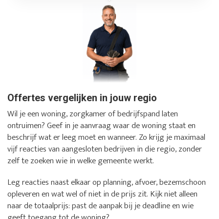
Offertes vergelijken in jouw regio
Wil je een woning, zorgkamer of bedrijfspand laten
ontruimen? Geef in je aanvraag waar de woning staat en
beschrijf wat er leeg moet en wanneer. Zo krijg je maximaal
vijf reacties van aangesloten bedrijven in die regio, zonder
zelf te zoeken wie in welke gemeente werkt.
Leg reacties naast elkaar op planning, afvoer, bezemschoon
opleveren en wat wel of niet in de prijs zit. Kijk niet alleen
naar de totaalprijs: past de aanpak bij je deadline en wie
geeft toegang tot de woning?