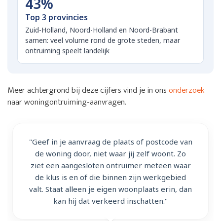
43%
Top 3 provincies
Zuid-Holland, Noord-Holland en Noord-Brabant
samen: veel volume rond de grote steden, maar
ontruiming speelt landelijk
Meer achtergrond bij deze cijfers vind je in ons
onderzoek
naar woningontruiming-aanvragen.
"Geef in je aanvraag de plaats of postcode van
de woning door, niet waar jij zelf woont. Zo
ziet een aangesloten ontruimer meteen waar
de klus is en of die binnen zijn werkgebied
valt. Staat alleen je eigen woonplaats erin, dan
kan hij dat verkeerd inschatten."