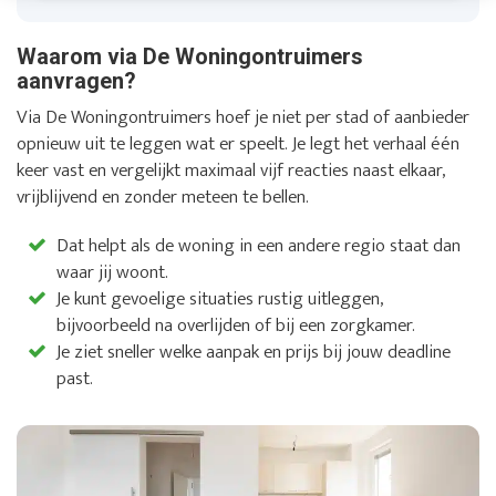
Waarom via De Woningontruimers
aanvragen?
Via De Woningontruimers hoef je niet per stad of aanbieder
opnieuw uit te leggen wat er speelt. Je legt het verhaal één
keer vast en vergelijkt maximaal vijf reacties naast elkaar,
vrijblijvend en zonder meteen te bellen.
Dat helpt als de woning in een andere regio staat dan
waar jij woont.
Je kunt gevoelige situaties rustig uitleggen,
bijvoorbeeld na overlijden of bij een zorgkamer.
Je ziet sneller welke aanpak en prijs bij jouw deadline
past.