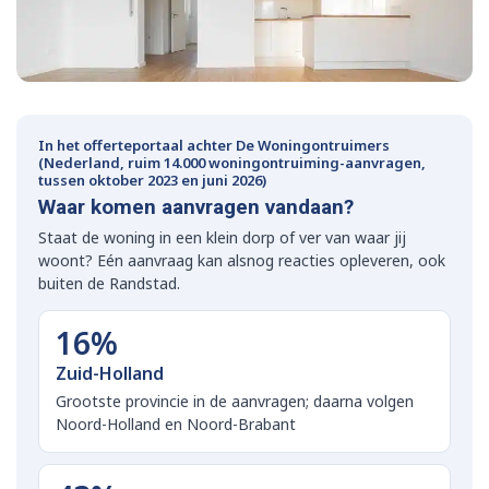
In het offerteportaal achter De Woningontruimers
(Nederland, ruim 14.000 woningontruiming-aanvragen,
tussen oktober 2023 en juni 2026)
Waar komen aanvragen vandaan?
Staat de woning in een klein dorp of ver van waar jij
woont? Eén aanvraag kan alsnog reacties opleveren, ook
buiten de Randstad.
16%
Zuid-Holland
Grootste provincie in de aanvragen; daarna volgen
Noord-Holland en Noord-Brabant