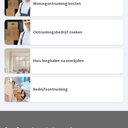
Woningontruiming kosten
Ontruimingsbedrijf zoeken
Huis leeghalen na overlijden
Bedrijfsontruiming