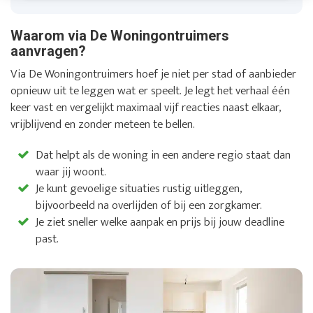
Waarom via De Woningontruimers
aanvragen?
Via De Woningontruimers hoef je niet per stad of aanbieder
opnieuw uit te leggen wat er speelt. Je legt het verhaal één
keer vast en vergelijkt maximaal vijf reacties naast elkaar,
vrijblijvend en zonder meteen te bellen.
Dat helpt als de woning in een andere regio staat dan
waar jij woont.
Je kunt gevoelige situaties rustig uitleggen,
bijvoorbeeld na overlijden of bij een zorgkamer.
Je ziet sneller welke aanpak en prijs bij jouw deadline
past.