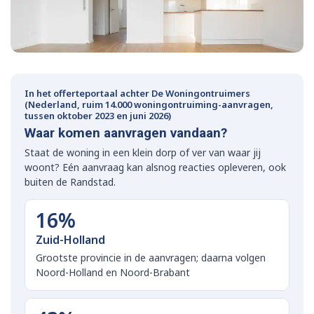
In het offerteportaal achter De Woningontruimers
(Nederland, ruim 14.000 woningontruiming-aanvragen,
tussen oktober 2023 en juni 2026)
Waar komen aanvragen vandaan?
Staat de woning in een klein dorp of ver van waar jij
woont? Eén aanvraag kan alsnog reacties opleveren, ook
buiten de Randstad.
16%
Zuid-Holland
Grootste provincie in de aanvragen; daarna volgen
Noord-Holland en Noord-Brabant