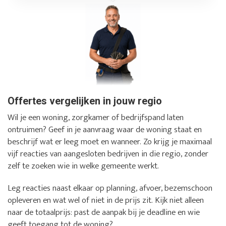
Offertes vergelijken in jouw regio
Wil je een woning, zorgkamer of bedrijfspand laten
ontruimen? Geef in je aanvraag waar de woning staat en
beschrijf wat er leeg moet en wanneer. Zo krijg je maximaal
vijf reacties van aangesloten bedrijven in die regio, zonder
zelf te zoeken wie in welke gemeente werkt.
Leg reacties naast elkaar op planning, afvoer, bezemschoon
opleveren en wat wel of niet in de prijs zit. Kijk niet alleen
naar de totaalprijs: past de aanpak bij je deadline en wie
geeft toegang tot de woning?