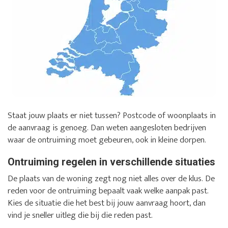
Staat jouw plaats er niet tussen? Postcode of woonplaats in
de aanvraag is genoeg. Dan weten aangesloten bedrijven
waar de ontruiming moet gebeuren, ook in kleine dorpen.
Ontruiming regelen in verschillende situaties
De plaats van de woning zegt nog niet alles over de klus. De
reden voor de ontruiming bepaalt vaak welke aanpak past.
Kies de situatie die het best bij jouw aanvraag hoort, dan
vind je sneller uitleg die bij die reden past.