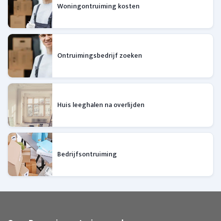
Woningontruiming kosten
Ontruimingsbedrijf zoeken
Huis leeghalen na overlijden
Bedrijfsontruiming