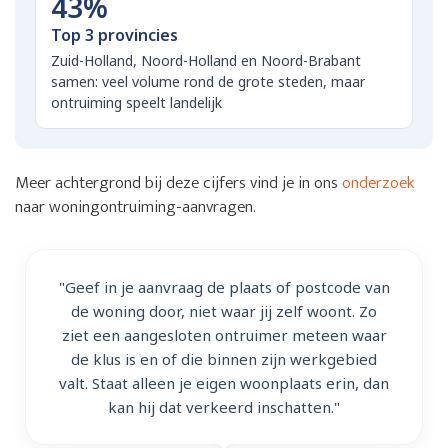
43%
Top 3 provincies
Zuid-Holland, Noord-Holland en Noord-Brabant
samen: veel volume rond de grote steden, maar
ontruiming speelt landelijk
Meer achtergrond bij deze cijfers vind je in ons
onderzoek
naar woningontruiming-aanvragen.
"Geef in je aanvraag de plaats of postcode van
de woning door, niet waar jij zelf woont. Zo
ziet een aangesloten ontruimer meteen waar
de klus is en of die binnen zijn werkgebied
valt. Staat alleen je eigen woonplaats erin, dan
kan hij dat verkeerd inschatten."