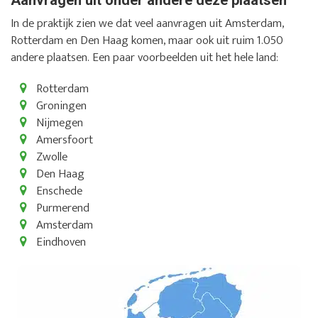
In de praktijk zien we dat veel aanvragen uit Amsterdam,
Rotterdam en Den Haag komen, maar ook uit ruim 1.050
andere plaatsen. Een paar voorbeelden uit het hele land:
Rotterdam
Groningen
Nijmegen
Amersfoort
Zwolle
Den Haag
Enschede
Purmerend
Amsterdam
Eindhoven