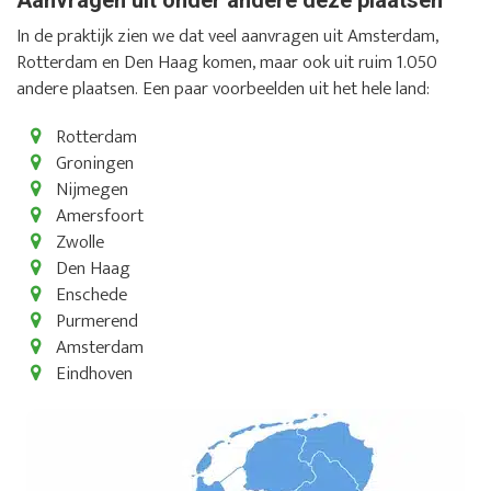
In de praktijk zien we dat veel aanvragen uit Amsterdam,
Rotterdam en Den Haag komen, maar ook uit ruim 1.050
andere plaatsen. Een paar voorbeelden uit het hele land:
Rotterdam
Groningen
Nijmegen
Amersfoort
Zwolle
Den Haag
Enschede
Purmerend
Amsterdam
Eindhoven