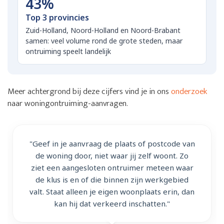
43%
Top 3 provincies
Zuid-Holland, Noord-Holland en Noord-Brabant
samen: veel volume rond de grote steden, maar
ontruiming speelt landelijk
Meer achtergrond bij deze cijfers vind je in ons
onderzoek
naar woningontruiming-aanvragen.
"Geef in je aanvraag de plaats of postcode van
de woning door, niet waar jij zelf woont. Zo
ziet een aangesloten ontruimer meteen waar
de klus is en of die binnen zijn werkgebied
valt. Staat alleen je eigen woonplaats erin, dan
kan hij dat verkeerd inschatten."