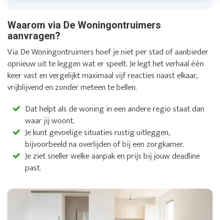
Waarom via De Woningontruimers
aanvragen?
Via De Woningontruimers hoef je niet per stad of aanbieder
opnieuw uit te leggen wat er speelt. Je legt het verhaal één
keer vast en vergelijkt maximaal vijf reacties naast elkaar,
vrijblijvend en zonder meteen te bellen.
Dat helpt als de woning in een andere regio staat dan
waar jij woont.
Je kunt gevoelige situaties rustig uitleggen,
bijvoorbeeld na overlijden of bij een zorgkamer.
Je ziet sneller welke aanpak en prijs bij jouw deadline
past.