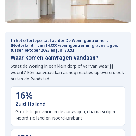
In het offerteportaal achter De Woningontruimers
(Nederland, ruim 14.000 woningontruiming-aanvragen,
tussen oktober 2023 en juni 2026)
Waar komen aanvragen vandaan?
Staat de woning in een klein dorp of ver van waar jij
woont? Eén aanvraag kan alsnog reacties opleveren, ook
buiten de Randstad.
16%
Zuid-Holland
Grootste provincie in de aanvragen; daarna volgen
Noord-Holland en Noord-Brabant