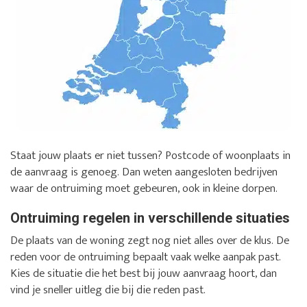
Staat jouw plaats er niet tussen? Postcode of woonplaats in
de aanvraag is genoeg. Dan weten aangesloten bedrijven
waar de ontruiming moet gebeuren, ook in kleine dorpen.
Ontruiming regelen in verschillende situaties
De plaats van de woning zegt nog niet alles over de klus. De
reden voor de ontruiming bepaalt vaak welke aanpak past.
Kies de situatie die het best bij jouw aanvraag hoort, dan
vind je sneller uitleg die bij die reden past.