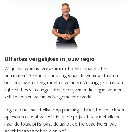
Offertes vergelijken in jouw regio
Wil je een woning, zorgkamer of bedrijfspand laten
ontruimen? Geef in je aanvraag waar de woning staat en
beschrijf wat er leeg moet en wanneer. Zo krijg je maximaal
vijf reacties van aangesloten bedrijven in die regio, zonder
zelf te zoeken wie in welke gemeente werkt.
Leg reacties naast elkaar op planning, afvoer, bezemschoon
opleveren en wat wel of niet in de prijs zit. Kijk niet alleen
naar de totaalprijs: past de aanpak bij je deadline en wie
geeft toegang tot de woning?