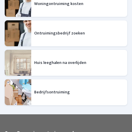
Woningontruiming kosten
Ontruimingsbedrijf zoeken
Huis leeghalen na overlijden
Bedrijfsontruiming