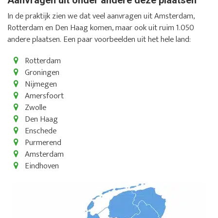
In de praktijk zien we dat veel aanvragen uit Amsterdam,
Rotterdam en Den Haag komen, maar ook uit ruim 1.050
andere plaatsen. Een paar voorbeelden uit het hele land:
Rotterdam
Groningen
Nijmegen
Amersfoort
Zwolle
Den Haag
Enschede
Purmerend
Amsterdam
Eindhoven