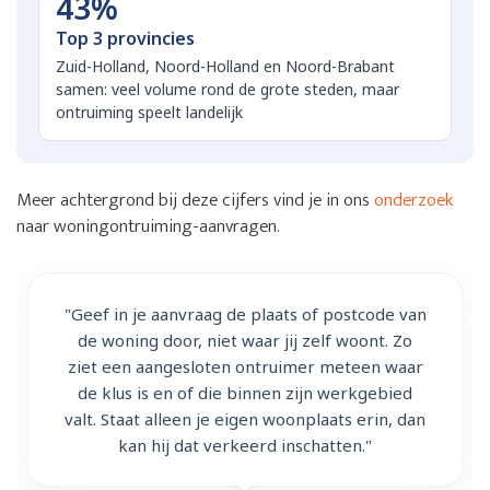
43%
Top 3 provincies
Zuid-Holland, Noord-Holland en Noord-Brabant
samen: veel volume rond de grote steden, maar
ontruiming speelt landelijk
Meer achtergrond bij deze cijfers vind je in ons
onderzoek
naar woningontruiming-aanvragen.
"Geef in je aanvraag de plaats of postcode van
de woning door, niet waar jij zelf woont. Zo
ziet een aangesloten ontruimer meteen waar
de klus is en of die binnen zijn werkgebied
valt. Staat alleen je eigen woonplaats erin, dan
kan hij dat verkeerd inschatten."