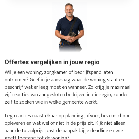
Offertes vergelijken in jouw regio
Wil je een woning, zorgkamer of bedrijfspand laten
ontruimen? Geef in je aanvraag waar de woning staat en
beschrijf wat er leeg moet en wanneer. Zo krijg je maximaal
vijf reacties van aangesloten bedrijven in die regio, zonder
zelf te zoeken wie in welke gemeente werkt.
Leg reacties naast elkaar op planning, afvoer, bezemschoon
opleveren en wat wel of niet in de prijs zit. Kijk niet alleen
naar de totaalprijs: past de aanpak bij je deadline en wie
geeft toegang tot de woning?