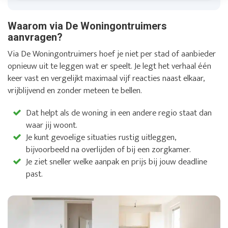
Waarom via De Woningontruimers
aanvragen?
Via De Woningontruimers hoef je niet per stad of aanbieder
opnieuw uit te leggen wat er speelt. Je legt het verhaal één
keer vast en vergelijkt maximaal vijf reacties naast elkaar,
vrijblijvend en zonder meteen te bellen.
Dat helpt als de woning in een andere regio staat dan
waar jij woont.
Je kunt gevoelige situaties rustig uitleggen,
bijvoorbeeld na overlijden of bij een zorgkamer.
Je ziet sneller welke aanpak en prijs bij jouw deadline
past.