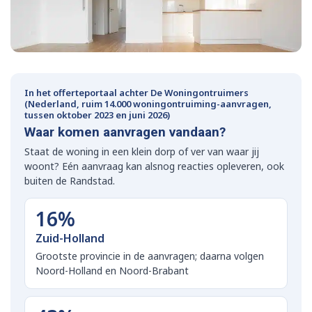
In het offerteportaal achter De Woningontruimers
(Nederland, ruim 14.000 woningontruiming-aanvragen,
tussen oktober 2023 en juni 2026)
Waar komen aanvragen vandaan?
Staat de woning in een klein dorp of ver van waar jij
woont? Eén aanvraag kan alsnog reacties opleveren, ook
buiten de Randstad.
16%
Zuid-Holland
Grootste provincie in de aanvragen; daarna volgen
Noord-Holland en Noord-Brabant