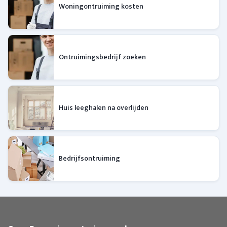
Woningontruiming kosten
Ontruimingsbedrijf zoeken
Huis leeghalen na overlijden
Bedrijfsontruiming