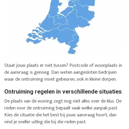
Staat jouw plaats er niet tussen? Postcode of woonplaats in
de aanvraag is genoeg. Dan weten aangesloten bedrijven
waar de ontruiming moet gebeuren, ook in kleine dorpen.
Ontruiming regelen in verschillende situaties
De plaats van de woning zegt nog niet alles over de klus. De
reden voor de ontruiming bepaalt vaak welke aanpak past.
Kies de situatie die het best bij jouw aanvraag hoort, dan
vind je sneller uitleg die bij die reden past.