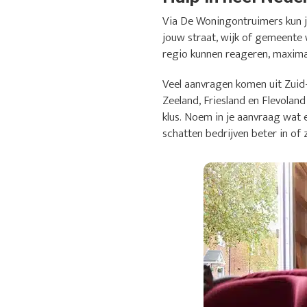
Via De Woningontruimers kun je
jouw straat, wijk of gemeente 
regio kunnen reageren, maximaa
Veel aanvragen komen uit Zuid
Zeeland, Friesland en Flevoland
klus. Noem in je aanvraag wat 
schatten bedrijven beter in of 