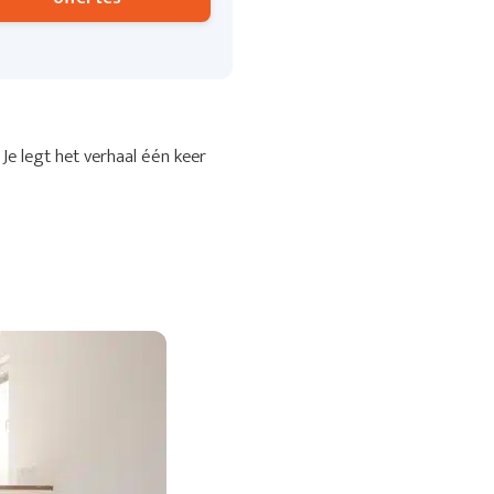
Je legt het verhaal één keer
.