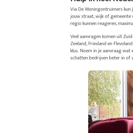
Via De Woningontruimers kun je
jouw straat, wijk of gemeente 
regio kunnen reageren, maximaa
Veel aanvragen komen uit Zuid
Zeeland, Friesland en Flevoland
klus. Noem in je aanvraag wat 
schatten bedrijven beter in of 