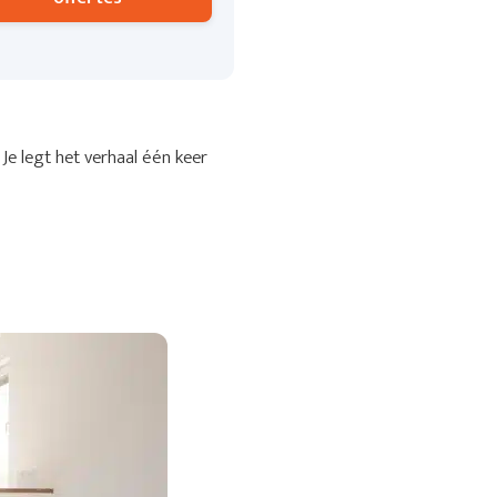
Je legt het verhaal één keer
.