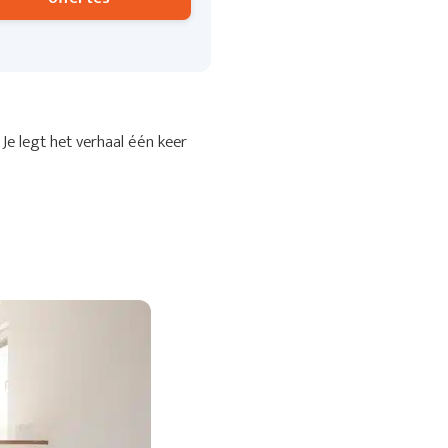
Je legt het verhaal één keer
.