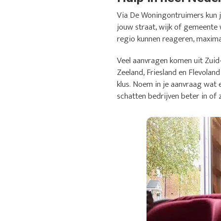
Via De Woningontruimers kun je
jouw straat, wijk of gemeente 
regio kunnen reageren, maximaa
Veel aanvragen komen uit Zuid
Zeeland, Friesland en Flevoland
klus. Noem in je aanvraag wat 
schatten bedrijven beter in of 