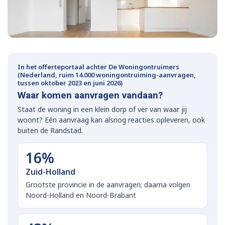
In het offerteportaal achter De Woningontruimers
(Nederland, ruim 14.000 woningontruiming-aanvragen,
tussen oktober 2023 en juni 2026)
Waar komen aanvragen vandaan?
Staat de woning in een klein dorp of ver van waar jij
woont? Eén aanvraag kan alsnog reacties opleveren, ook
buiten de Randstad.
16%
Zuid-Holland
Grootste provincie in de aanvragen; daarna volgen
Noord-Holland en Noord-Brabant