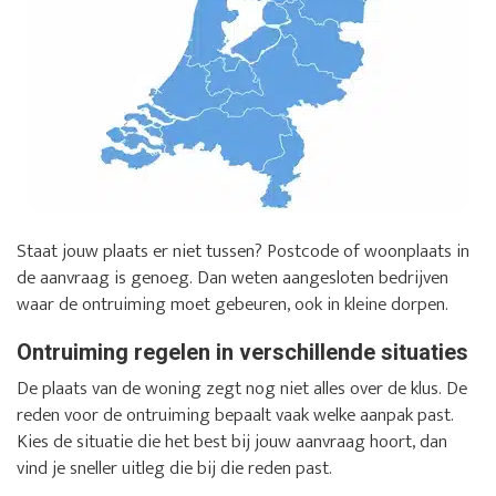
Staat jouw plaats er niet tussen? Postcode of woonplaats in
de aanvraag is genoeg. Dan weten aangesloten bedrijven
waar de ontruiming moet gebeuren, ook in kleine dorpen.
Ontruiming regelen in verschillende situaties
De plaats van de woning zegt nog niet alles over de klus. De
reden voor de ontruiming bepaalt vaak welke aanpak past.
Kies de situatie die het best bij jouw aanvraag hoort, dan
vind je sneller uitleg die bij die reden past.