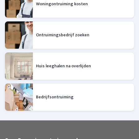
Woningontruiming kosten
Ontruimingsbedrijf zoeken
Huis leeghalen na overlijden
Bedrijfsontruiming