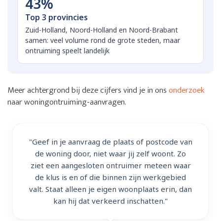
43%
Top 3 provincies
Zuid-Holland, Noord-Holland en Noord-Brabant
samen: veel volume rond de grote steden, maar
ontruiming speelt landelijk
Meer achtergrond bij deze cijfers vind je in ons
onderzoek
naar woningontruiming-aanvragen.
"Geef in je aanvraag de plaats of postcode van
de woning door, niet waar jij zelf woont. Zo
ziet een aangesloten ontruimer meteen waar
de klus is en of die binnen zijn werkgebied
valt. Staat alleen je eigen woonplaats erin, dan
kan hij dat verkeerd inschatten."