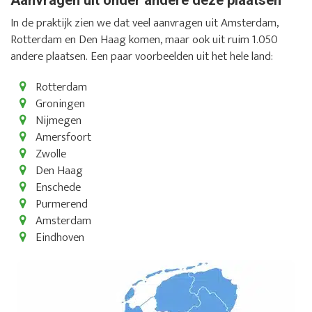
In de praktijk zien we dat veel aanvragen uit Amsterdam,
Rotterdam en Den Haag komen, maar ook uit ruim 1.050
andere plaatsen. Een paar voorbeelden uit het hele land:
Rotterdam
Groningen
Nijmegen
Amersfoort
Zwolle
Den Haag
Enschede
Purmerend
Amsterdam
Eindhoven