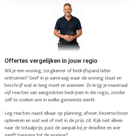
Offertes vergelijken in jouw regio
Wil je een woning, zorgkamer of bedrijfspand laten
ontruimen? Geef in je aanvraag waar de woning staat en
beschrijf wat er leeg moet en wanneer. Zo krijg je maximaal
vijf reacties van aangesloten bedrijven in die regio, zonder
zelf te zoeken wie in welke gemeente werkt.
Leg reacties naast elkaar op planning, afvoer, bezemschoon
opleveren en wat wel of niet in de prijs zit. Kijk niet alleen
naar de totaalprijs: past de aanpak bij je deadline en wie
geeft toegang tot de woning?