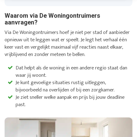
Waarom via De Woningontruimers
aanvragen?
Via De Woningontruimers hoef je niet per stad of aanbieder
opnieuw uit te leggen wat er speelt. Je legt het verhaal één
keer vast en vergelijkt maximaal vijf reacties naast elkaar,
vrijblijvend en zonder meteen te bellen.
Dat helpt als de woning in een andere regio staat dan
waar jij woont.
Je kunt gevoelige situaties rustig uitleggen,
bijvoorbeeld na overlijden of bij een zorgkamer.
Je ziet sneller welke aanpak en prijs bij jouw deadline
past.