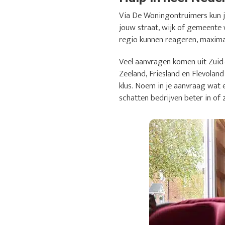
Via De Woningontruimers kun je
jouw straat, wijk of gemeente 
regio kunnen reageren, maximaa
Veel aanvragen komen uit Zuid
Zeeland, Friesland en Flevoland
klus. Noem in je aanvraag wat 
schatten bedrijven beter in of 