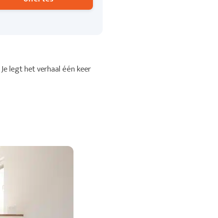
Je legt het verhaal één keer
.