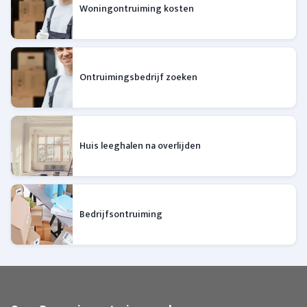
Woningontruiming kosten
Ontruimingsbedrijf zoeken
Huis leeghalen na overlijden
Bedrijfsontruiming