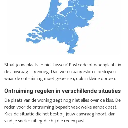
Staat jouw plaats er niet tussen? Postcode of woonplaats in
de aanvraag is genoeg. Dan weten aangesloten bedrijven
waar de ontruiming moet gebeuren, ook in kleine dorpen.
Ontruiming regelen in verschillende situaties
De plaats van de woning zegt nog niet alles over de klus. De
reden voor de ontruiming bepaalt vaak welke aanpak past.
Kies de situatie die het best bij jouw aanvraag hoort, dan
vind je sneller uitleg die bij die reden past.