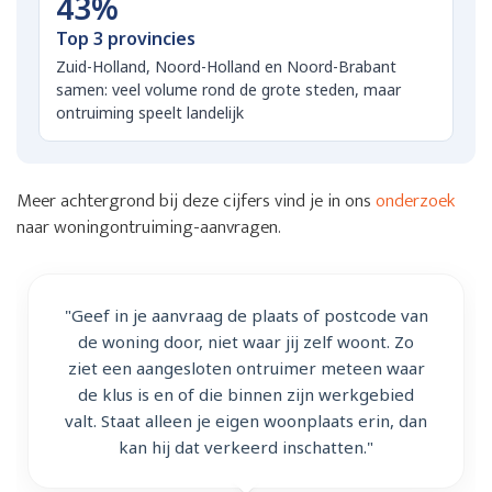
43%
Top 3 provincies
Zuid-Holland, Noord-Holland en Noord-Brabant
samen: veel volume rond de grote steden, maar
ontruiming speelt landelijk
Meer achtergrond bij deze cijfers vind je in ons
onderzoek
naar woningontruiming-aanvragen.
"Geef in je aanvraag de plaats of postcode van
de woning door, niet waar jij zelf woont. Zo
ziet een aangesloten ontruimer meteen waar
de klus is en of die binnen zijn werkgebied
valt. Staat alleen je eigen woonplaats erin, dan
kan hij dat verkeerd inschatten."