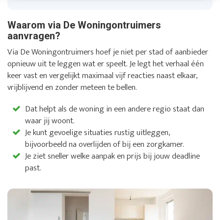
Waarom via De Woningontruimers
aanvragen?
Via De Woningontruimers hoef je niet per stad of aanbieder
opnieuw uit te leggen wat er speelt. Je legt het verhaal één
keer vast en vergelijkt maximaal vijf reacties naast elkaar,
vrijblijvend en zonder meteen te bellen.
Dat helpt als de woning in een andere regio staat dan
waar jij woont.
Je kunt gevoelige situaties rustig uitleggen,
bijvoorbeeld na overlijden of bij een zorgkamer.
Je ziet sneller welke aanpak en prijs bij jouw deadline
past.