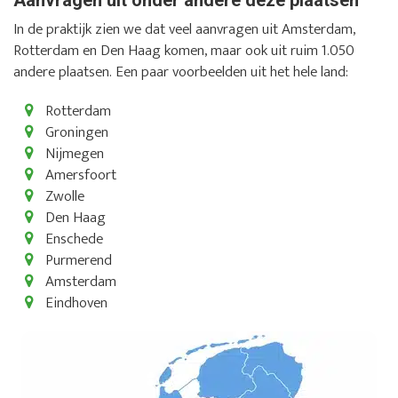
In de praktijk zien we dat veel aanvragen uit Amsterdam,
Rotterdam en Den Haag komen, maar ook uit ruim 1.050
andere plaatsen. Een paar voorbeelden uit het hele land:
Rotterdam
Groningen
Nijmegen
Amersfoort
Zwolle
Den Haag
Enschede
Purmerend
Amsterdam
Eindhoven