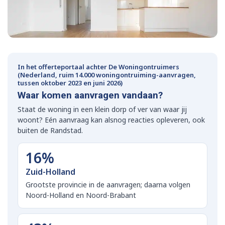
In het offerteportaal achter De Woningontruimers
(Nederland, ruim 14.000 woningontruiming-aanvragen,
tussen oktober 2023 en juni 2026)
Waar komen aanvragen vandaan?
Staat de woning in een klein dorp of ver van waar jij
woont? Eén aanvraag kan alsnog reacties opleveren, ook
buiten de Randstad.
16%
Zuid-Holland
Grootste provincie in de aanvragen; daarna volgen
Noord-Holland en Noord-Brabant