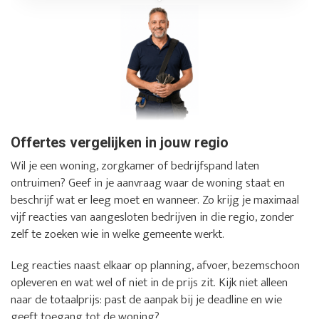
Offertes vergelijken in jouw regio
Wil je een woning, zorgkamer of bedrijfspand laten
ontruimen? Geef in je aanvraag waar de woning staat en
beschrijf wat er leeg moet en wanneer. Zo krijg je maximaal
vijf reacties van aangesloten bedrijven in die regio, zonder
zelf te zoeken wie in welke gemeente werkt.
Leg reacties naast elkaar op planning, afvoer, bezemschoon
opleveren en wat wel of niet in de prijs zit. Kijk niet alleen
naar de totaalprijs: past de aanpak bij je deadline en wie
geeft toegang tot de woning?