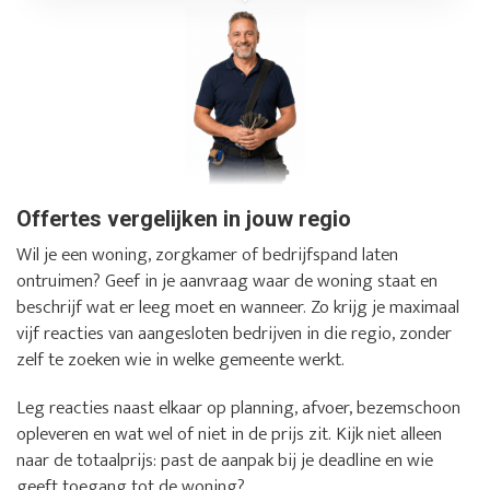
Offertes vergelijken in jouw regio
Wil je een woning, zorgkamer of bedrijfspand laten
ontruimen? Geef in je aanvraag waar de woning staat en
beschrijf wat er leeg moet en wanneer. Zo krijg je maximaal
vijf reacties van aangesloten bedrijven in die regio, zonder
zelf te zoeken wie in welke gemeente werkt.
Leg reacties naast elkaar op planning, afvoer, bezemschoon
opleveren en wat wel of niet in de prijs zit. Kijk niet alleen
naar de totaalprijs: past de aanpak bij je deadline en wie
geeft toegang tot de woning?