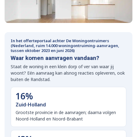
In het offerteportaal achter De Woningontruimers
(Nederland, ruim 14.000 woningontruiming-aanvragen,
tussen oktober 2023 en juni 2026)
Waar komen aanvragen vandaan?
Staat de woning in een klein dorp of ver van waar jij
woont? Eén aanvraag kan alsnog reacties opleveren, ook
buiten de Randstad.
16%
Zuid-Holland
Grootste provincie in de aanvragen; daarna volgen
Noord-Holland en Noord-Brabant