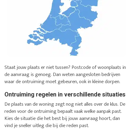
Staat jouw plaats er niet tussen? Postcode of woonplaats in
de aanvraag is genoeg. Dan weten aangesloten bedrijven
waar de ontruiming moet gebeuren, ook in kleine dorpen.
Ontruiming regelen in verschillende situaties
De plaats van de woning zegt nog niet alles over de klus. De
reden voor de ontruiming bepaalt vaak welke aanpak past.
Kies de situatie die het best bij jouw aanvraag hoort, dan
vind je sneller uitleg die bij die reden past.