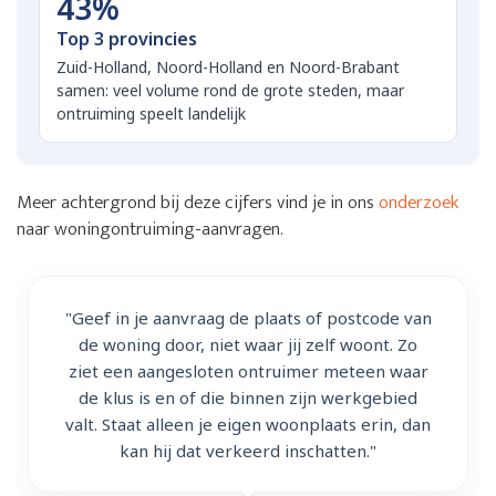
43%
Top 3 provincies
Zuid-Holland, Noord-Holland en Noord-Brabant
samen: veel volume rond de grote steden, maar
ontruiming speelt landelijk
Meer achtergrond bij deze cijfers vind je in ons
onderzoek
naar woningontruiming-aanvragen.
"Geef in je aanvraag de plaats of postcode van
de woning door, niet waar jij zelf woont. Zo
ziet een aangesloten ontruimer meteen waar
de klus is en of die binnen zijn werkgebied
valt. Staat alleen je eigen woonplaats erin, dan
kan hij dat verkeerd inschatten."