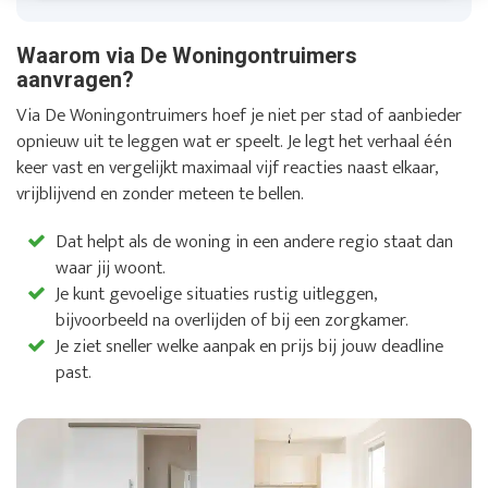
Waarom via De Woningontruimers
aanvragen?
Via De Woningontruimers hoef je niet per stad of aanbieder
opnieuw uit te leggen wat er speelt. Je legt het verhaal één
keer vast en vergelijkt maximaal vijf reacties naast elkaar,
vrijblijvend en zonder meteen te bellen.
Dat helpt als de woning in een andere regio staat dan
waar jij woont.
Je kunt gevoelige situaties rustig uitleggen,
bijvoorbeeld na overlijden of bij een zorgkamer.
Je ziet sneller welke aanpak en prijs bij jouw deadline
past.