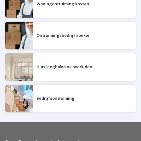
Woningontruiming kosten
Ontruimingsbedrijf zoeken
Huis leeghalen na overlijden
Bedrijfsontruiming