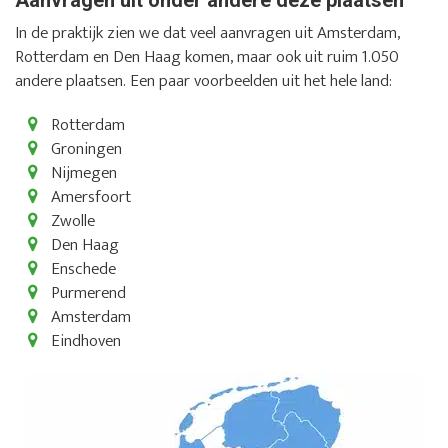
In de praktijk zien we dat veel aanvragen uit Amsterdam,
Rotterdam en Den Haag komen, maar ook uit ruim 1.050
andere plaatsen. Een paar voorbeelden uit het hele land:
Rotterdam
Groningen
Nijmegen
Amersfoort
Zwolle
Den Haag
Enschede
Purmerend
Amsterdam
Eindhoven