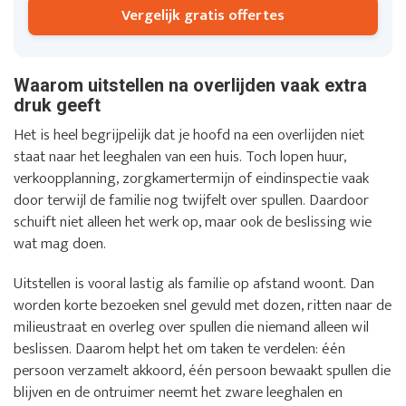
Vergelijk gratis offertes
Waarom uitstellen na overlijden vaak extra
druk geeft
Het is heel begrijpelijk dat je hoofd na een overlijden niet
staat naar het leeghalen van een huis. Toch lopen huur,
verkoopplanning, zorgkamertermijn of eindinspectie vaak
door terwijl de familie nog twijfelt over spullen. Daardoor
schuift niet alleen het werk op, maar ook de beslissing wie
wat mag doen.
Uitstellen is vooral lastig als familie op afstand woont. Dan
worden korte bezoeken snel gevuld met dozen, ritten naar de
milieustraat en overleg over spullen die niemand alleen wil
beslissen. Daarom helpt het om taken te verdelen: één
persoon verzamelt akkoord, één persoon bewaakt spullen die
blijven en de ontruimer neemt het zware leeghalen en