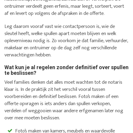
ontruimer verdeelt geen erfenis, maar leegt, sorteert, voert
af en levert op volgens de afspraken in de offerte.
Leg daarom vooraf vast wie contactpersoon is, wie de
sleutel heeft, welke spullen apart moeten blijven en welk
opleverniveau nodig is. Zo voorkom je dat familie, verhuurder,
makelaar en ontruimer op de dag zelf nog verschillende
verwachtingen hebben.
Wat kun je al regelen zonder definitief over spullen
te beslissen?
Veel families denken dat alles moet wachten tot de notaris
klaar is. In de praktijk zit het verschil vooral tussen
voorbereiden en definitief beslissen. Foto’s maken of een
offerte opvragen is iets anders dan spullen verkopen,
verdelen of weggooien waar andere erfgenamen later nog
over mee moeten beslissen.
Foto’s maken van kamers, meubels en waardevolle