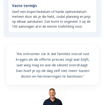
Vaste termijn
Geef een inspectiedatum of harde opleverdatum
meteen door als je die hebt, zodat planning en prijs
op elkaar aansluiten. Dat komt in ongeveer 3 op de
100 aanvragen al in de eerste toelichting voor.
"Als ontruimer zie ik dat families vooral rust
krijgen als de offerte precies zegt wat blijft,
wat weg mag en wie de sleutel overdraagt.
Dan hoef je op de dag zelf niet meer tussen
dozen en herinneringen te beslissen."