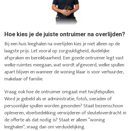
Hoe kies je de juiste ontruimer na overlijden?
Bij een huis leeghalen na overlijden kies je niet alleen op de
laagste prijs. Let vooral op zorgvuldigheid, duidelijke
afspraken en bereikbaarheid. Een goede ontruimer legt vast
welke ruimtes meegaan, wat wordt afgevoerd, welke spullen
apart blijven en wanneer de woning klaar is voor verhuurder,
makelaar of familie.
Vraag ook hoe de ontruimer omgaat met twijfelspullen.
Word je gebeld als er administratie, foto’s, sieraden of
persoonlijke spullen worden gevonden? Staat bezemschoon
opleveren, vloerbedekking verwijderen of sleuteloverdracht in
de offerte als dat nodig is? Staat er alleen “woning
leeghalen”, vraag dan om verduidelijking.