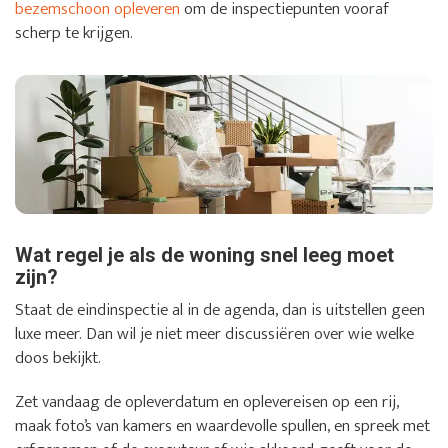
bezemschoon opleveren
om de inspectiepunten vooraf
scherp te krijgen.
Wat regel je als de woning snel leeg moet
zijn?
Staat de eindinspectie al in de agenda, dan is uitstellen geen
luxe meer. Dan wil je niet meer discussiëren over wie welke
doos bekijkt.
Zet vandaag de opleverdatum en oplevereisen op een rij,
maak foto’s van kamers en waardevolle spullen, en spreek met