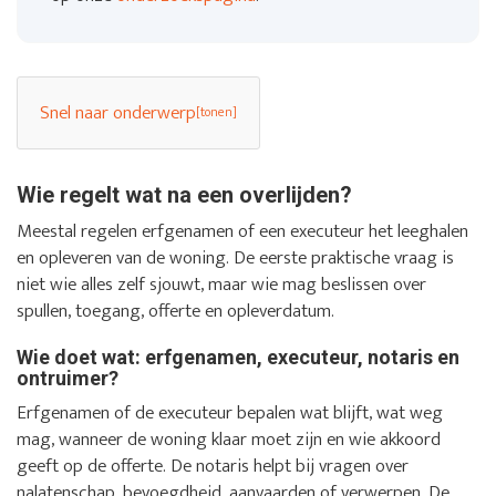
Snel naar onderwerp
Wie regelt wat na een overlijden?
Meestal regelen erfgenamen of een executeur het leeghalen
en opleveren van de woning. De eerste praktische vraag is
niet wie alles zelf sjouwt, maar wie mag beslissen over
spullen, toegang, offerte en opleverdatum.
Wie doet wat: erfgenamen, executeur, notaris en
ontruimer?
Erfgenamen of de executeur bepalen wat blijft, wat weg
mag, wanneer de woning klaar moet zijn en wie akkoord
geeft op de offerte. De notaris helpt bij vragen over
nalatenschap, bevoegdheid, aanvaarden of verwerpen. De